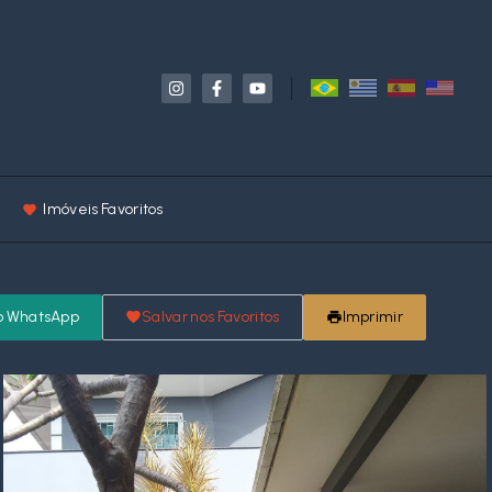
Imóveis Favoritos
o WhatsApp
Salvar nos Favoritos
Imprimir