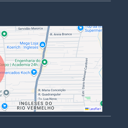
Leaflet