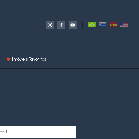
Imóveis Favoritos