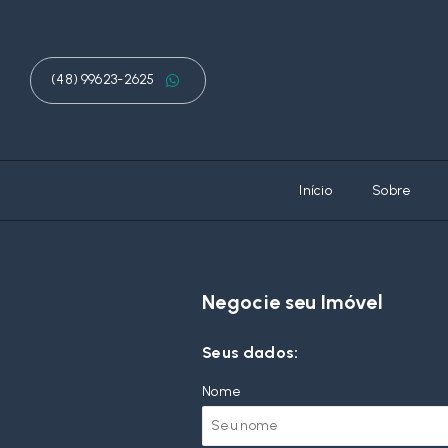
(48) 99623-2625
Início
Sobre
Negocie seu Imóvel
Seus dados:
Nome