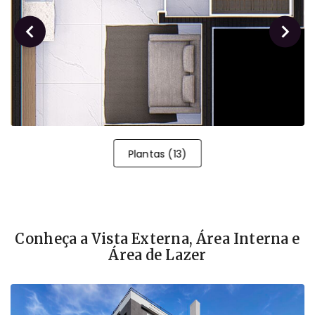
Plantas
(
13
)
Conheça a Vista Externa, Área Interna e
Área de Lazer