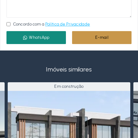
Concordo com a
Política de Privacidade
WhatsApp
E-mail
Imóveis similares
Em construção