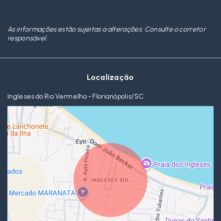
As informações estão sujeitas a alterações. Consulte o corretor
responsável.
Localização
Ingleses do Rio Vermelho - Florianópolis/SC