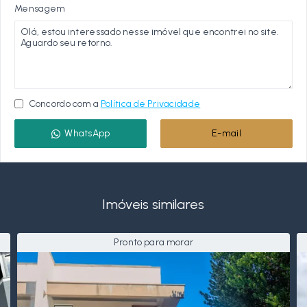
Mensagem
Concordo com a
Política de Privacidade
WhatsApp
E-mail
Imóveis similares
Pronto para morar