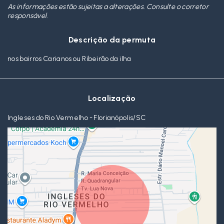
As informações estão sujeitas a alterações. Consulte o corretor
responsável.
Descrição da permuta
nos bairros Carianos ou Ribeirão da ilha
Localização
Ingleses do Rio Vermelho - Florianópolis/SC