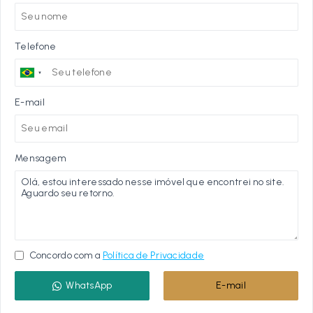
Telefone
E-mail
Mensagem
Concordo com a
Política de Privacidade
WhatsApp
E-mail