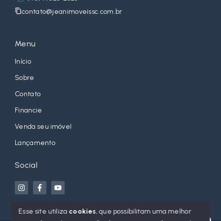
contato@jeanimoveissc.com.br
Menu
Início
Sobre
Contato
Financie
Venda seu imóvel
Lançamento
Social
Esse site utiliza
cookies
, que possibilitam uma melhor