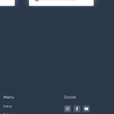
Menu
Social
Início