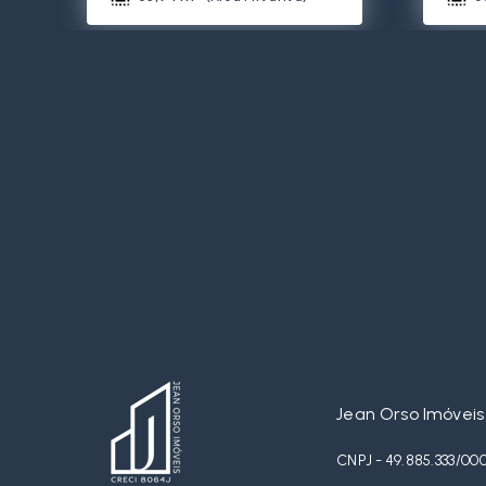
Jean Orso Imóveis
CNPJ - 49.885.333/00