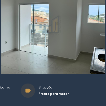
ivativa
Situação
Pronto para morar