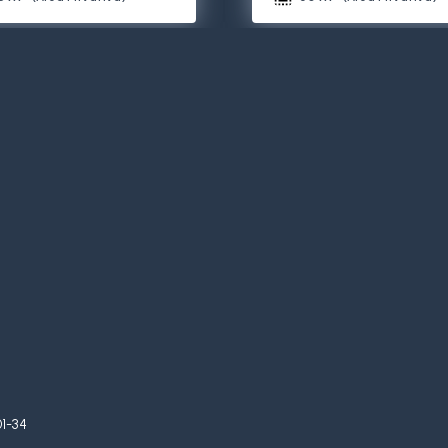
01-34