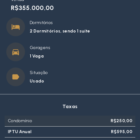
R$355.000,00
Dormitórios
2 Dormitórios, sendo 1 suíte
Garagens
1 Vaga
Situação
Usado
Taxas
Condomínio
R$250,00
IPTU Anual
R$595,00