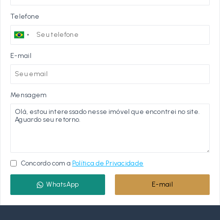
Telefone
E-mail
Mensagem
Concordo com a
Política de Privacidade
WhatsApp
E-mail