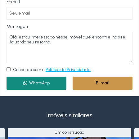
E-mail
Mensagem
Concordo com a
Política de Privacidade
WhatsApp
E-mail
Imóveis similares
Em construção