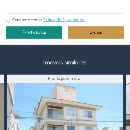
Concordo com a
Política de Privacidade
WhatsApp
E-mail
Imóveis similares
Pronto para morar