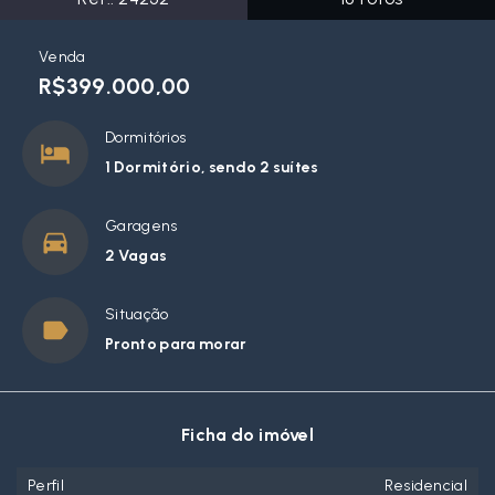
Venda
R$399.000,00
Dormitórios
1 Dormitório, sendo 2 suítes
Garagens
2 Vagas
Situação
Pronto para morar
Ficha do imóvel
Perfil
Residencial