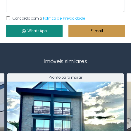
Concordo com a
Política de Privacidade
WhatsApp
E-mail
Imóveis similares
Pronto para morar