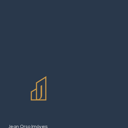
Jean Orso Imóveis