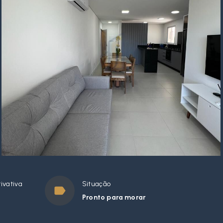
ivativa
Situação
Pronto para morar