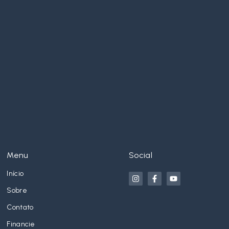
Menu
Social
Início
Sobre
Contato
Financie