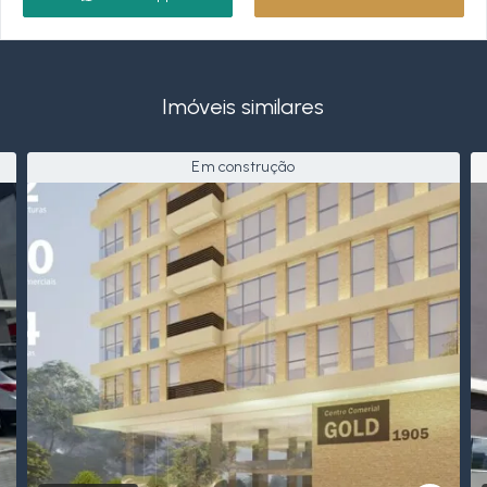
Imóveis similares
Em construção