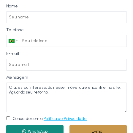
Nome
Telefone
E-mail
Mensagem
Concordo com a
Política de Privacidade
WhatsApp
E-mail