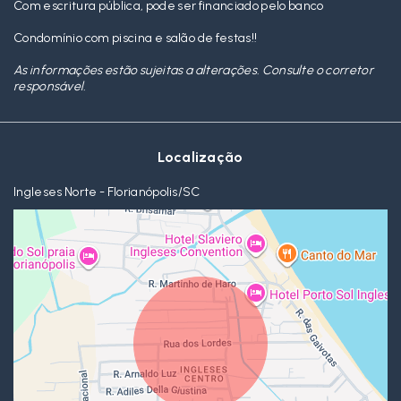
Com escritura pública, pode ser financiado pelo banco
Condomínio com piscina e salão de festas!!
As informações estão sujeitas a alterações. Consulte o corretor
responsável.
Localização
Ingleses Norte - Florianópolis/SC