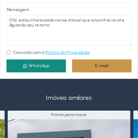
Mensagem
Concordo com a
Política de Privacidade
WhatsApp
E-mail
Imóveis similares
Pronto para morar