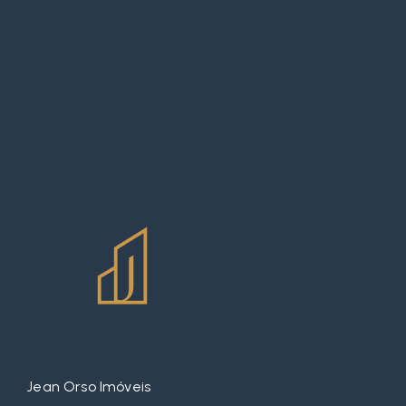
Jean Orso Imóveis