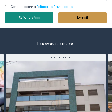
Concordo com a
Política de Privacidade
WhatsApp
E-mail
Imóveis similares
Pronto para morar