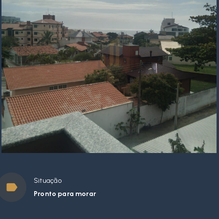
Situação
Pronto para morar