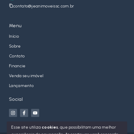
contato@jeanimoveissc.com.br
Menu
Início
Sobre
Contato
Financie
Venda seu imóvel
Lançamento
Social
Esse site utiliza
cookies
, que possibilitam uma melhor