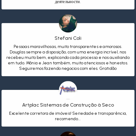
деятельности.
Stefani Coli
Pessoas maravilhosas, muito transparentes e amorosos.
Douglas sempre a disposição, com uma energia incrível, nos
recebeu muito bem, explicando cada processo e nos auxiliando
em tudo. Mônia e Jean também, muito atenciosos e honestos.
Seguiremos fazendo negocios com eles. Gratidão
Artplac Sistemas de Construção à Seco
Excelente corretora de imóveis! Seriedade e transparência,
recomendo...